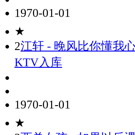
1970-01-01
★
2
江轩 - 晚风比你懂我心(
KTV入库
1970-01-01
★