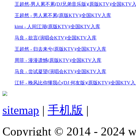
王超然-男人累不累(DJ兄弟音乐版)(原版KTV)|全国KTV
王超然 - 男人累不累(原版KTV)|全国KTV入库
kimi - 人间江湖(原版KTV)|全国KTV入库
马良 - 欲言(演唱会KTV)|全国KTV入库
王超然 - 归去来兮(原版KTV)|全国KTV入库
周菲 - 漫漫遗憾(原版KTV)|全国KTV入库
马良 - 尝试凝望(演唱会KTV)|全国KTV入库
江轩 - 晚风比你懂我心(DJ 何友版)(原版KTV)|全国KTV
sitemap
|
手机版
|
Copyright © 2014 - 2024 w