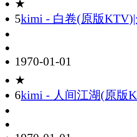
★
5
kimi - 白卷(原版KT
1970-01-01
★
6
kimi - 人间江湖(原版