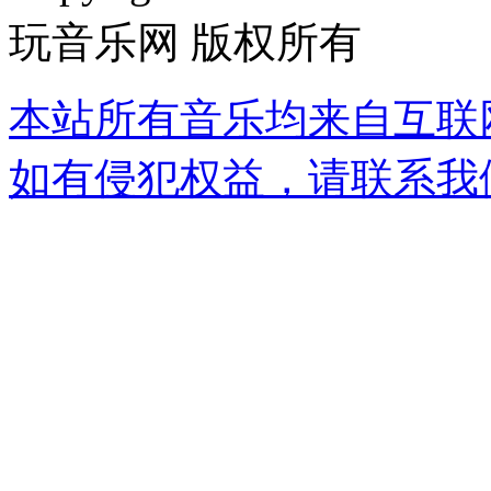
玩音乐网 版权所有
本站所有音乐均来自互联
如有侵犯权益，请联系我