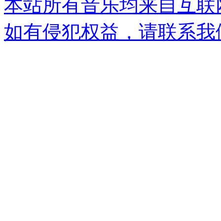
本站所有音乐均来自互联
如有侵犯权益，请联系我