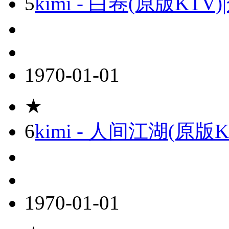
5
kimi - 白卷(原版KT
1970-01-01
★
6
kimi - 人间江湖(原版
1970-01-01