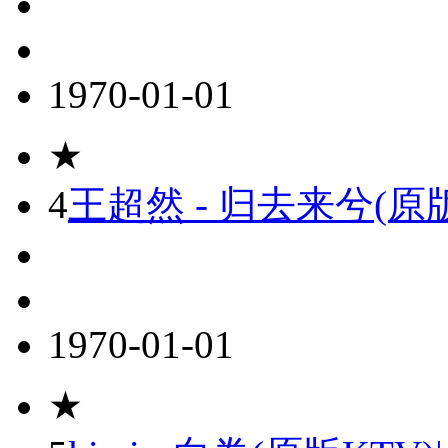
1970-01-01
★
4
王超然 - 归去来兮(原
1970-01-01
★