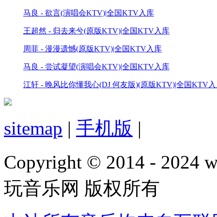
马良 - 欲言(演唱会KTV)|全国KTV入库
王超然 - 归去来兮(原版KTV)|全国KTV入库
周菲 - 漫漫遗憾(原版KTV)|全国KTV入库
马良 - 尝试凝望(演唱会KTV)|全国KTV入库
江轩 - 晚风比你懂我心(DJ 何友版)(原版KTV)|全国KTV
sitemap
|
手机版
|
Copyright © 2014 - 2024 w
玩音乐网 版权所有