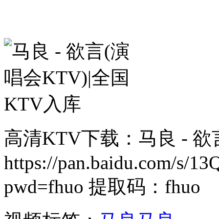
高清KTV下载：马良 - 欲言
https://pan.baidu.com/s
pwd=fhuo 提取码：fhuo