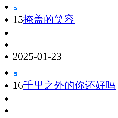
15
掩盖的笑容
2025-01-23
16
千里之外的你还好吗