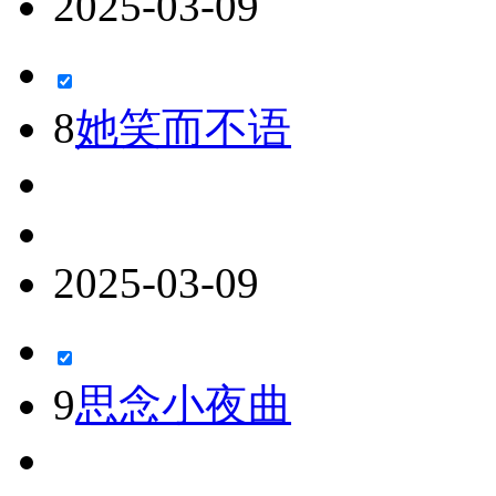
2025-03-09
8
她笑而不语
2025-03-09
9
思念小夜曲