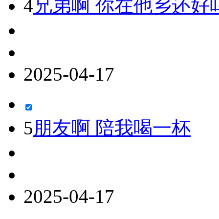
4
兄弟啊 你在他乡还好
2025-04-17
5
朋友啊 陪我喝一杯
2025-04-17