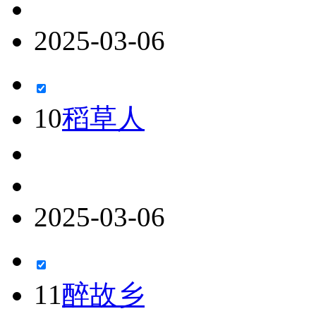
2025-03-06
10
稻草人
2025-03-06
11
醉故乡