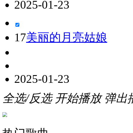
2025-01-23
17
美丽的月亮姑娘
2025-01-23
全选/反选
开始播放
弹出