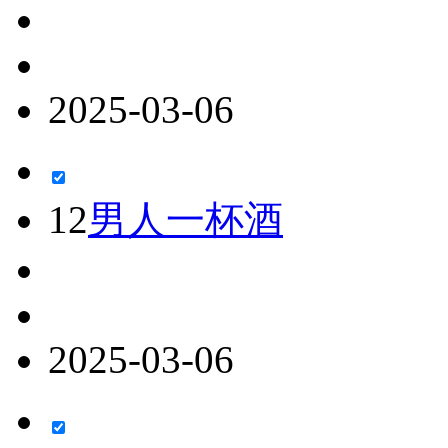
2025-03-06
12
男人一杯酒
2025-03-06