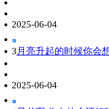
2025-06-04
3
月亮升起的时候你会
2025-06-04