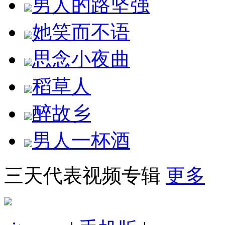
男人的路坚强
她笑而不语
思念小夜曲
稻草人
醉故乡
男人一杯酒
三天代表视频专辑
更多