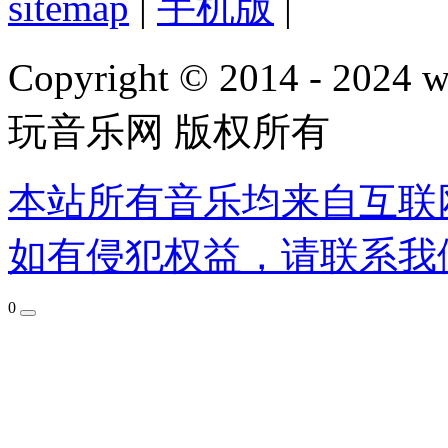
sitemap
|
手机版
|
Copyright © 2014 - 2024 w
玩音乐网 版权所有
本站所有音乐均来自互联
如有侵犯权益，请联系我
0