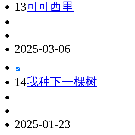
13
可可西里
2025-03-06
14
我种下一棵树
2025-01-23