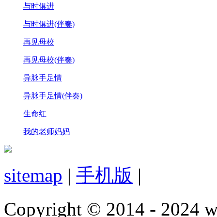
与时俱进
与时俱进(伴奏)
再见母校
再见母校(伴奏)
异脉手足情
异脉手足情(伴奏)
生命红
我的老师妈妈
sitemap
|
手机版
|
Copyright © 2014 - 2024 w