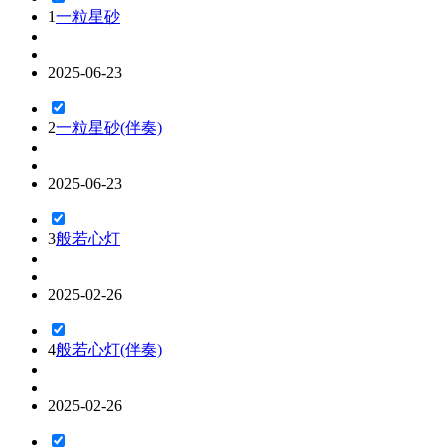
1
一粒星砂
2025-06-23
2
一粒星砂(伴奏)
2025-06-23
3
般若心灯
2025-02-26
4
般若心灯(伴奏)
2025-02-26