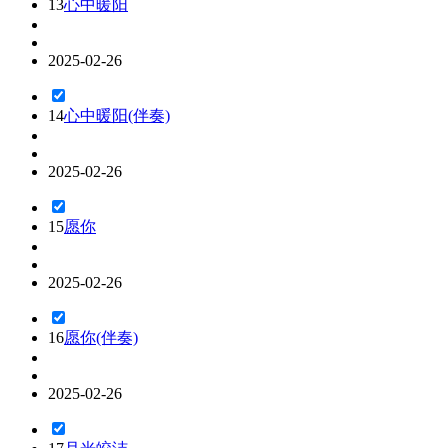
13
心中暖阳
2025-02-26
14
心中暖阳(伴奏)
2025-02-26
15
愿你
2025-02-26
16
愿你(伴奏)
2025-02-26