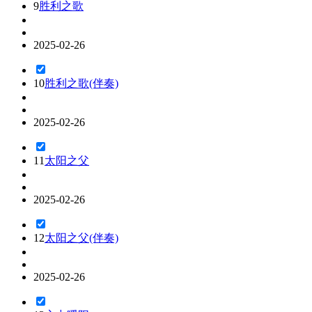
9
胜利之歌
2025-02-26
10
胜利之歌(伴奏)
2025-02-26
11
太阳之父
2025-02-26
12
太阳之父(伴奏)
2025-02-26