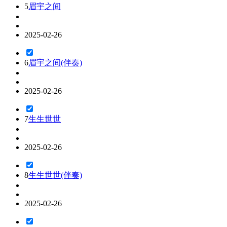
5
眉宇之间
2025-02-26
6
眉宇之间(伴奏)
2025-02-26
7
生生世世
2025-02-26
8
生生世世(伴奏)
2025-02-26