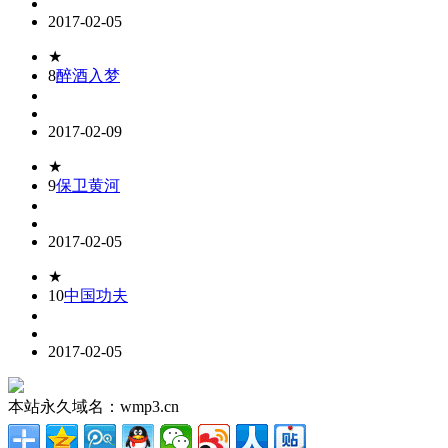
2017-02-05
★
8
醉酒入梦
2017-02-09
★
9
保卫黄河
2017-02-05
★
10
中国功夫
2017-02-05
本站永久域名：wmp3.cn