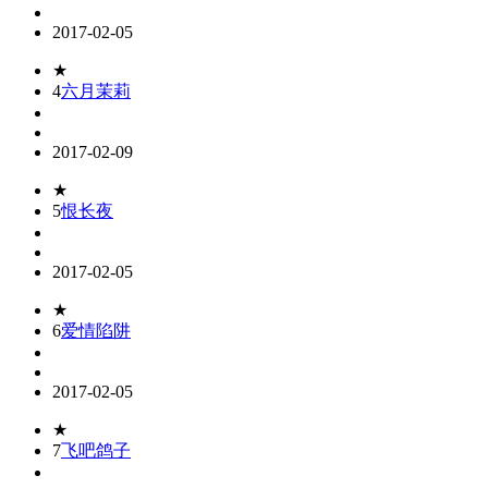
2017-02-05
★
4
六月茉莉
2017-02-09
★
5
恨长夜
2017-02-05
★
6
爱情陷阱
2017-02-05
★
7
飞吧鸽子