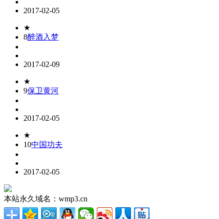
2017-02-05
★
8
醉酒入梦
2017-02-09
★
9
保卫黄河
2017-02-05
★
10
中国功夫
2017-02-05
本站永久域名：wmp3.cn