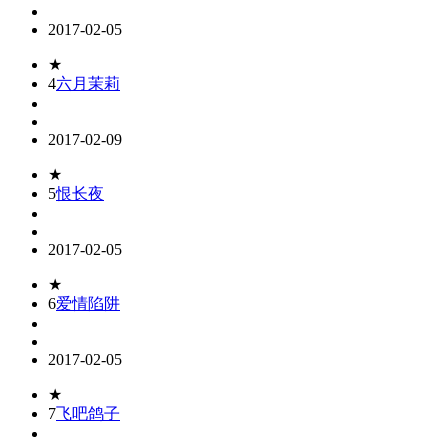
2017-02-05
★
4
六月茉莉
2017-02-09
★
5
恨长夜
2017-02-05
★
6
爱情陷阱
2017-02-05
★
7
飞吧鸽子