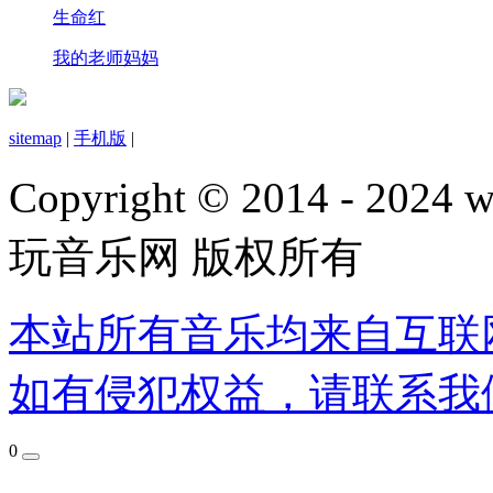
生命红
我的老师妈妈
sitemap
|
手机版
|
Copyright © 2014 - 2024 w
玩音乐网 版权所有
本站所有音乐均来自互联
如有侵犯权益，请联系我
0