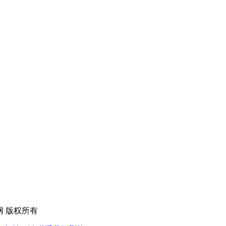
玩玩音乐网 版权所有